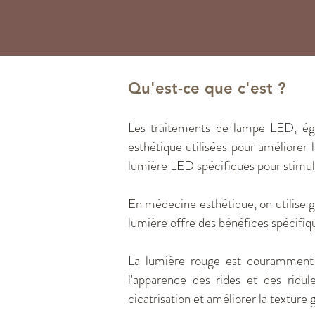
Qu'est-ce que c'est ?
Les traitements de lampe LED, ég
esthétique utilisées pour améliorer 
lumière LED spécifiques pour stimule
En médecine esthétique, on utilise 
lumière offre des bénéfices spécifiqu
La lumière rouge est couramment ut
l'apparence des rides et des ridul
cicatrisation et améliorer la texture 