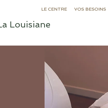
LE CENTRE
VOS BESOINS
La Louisiane