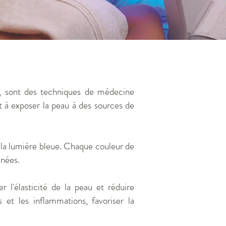
, sont des techniques de médecine
nt à exposer la peau à des sources de
 la lumière bleue. Chaque couleur de
anées.
 l'élasticité de la peau et réduire
 et les inflammations, favoriser la