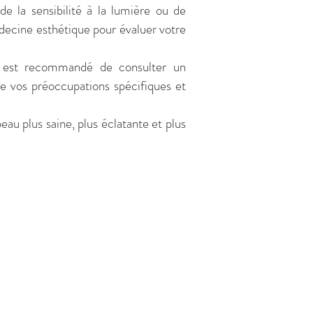
e la sensibilité à la lumière ou de
édecine esthétique pour évaluer votre
l est recommandé de consulter un
de vos préoccupations spécifiques et
au plus saine, plus éclatante et plus