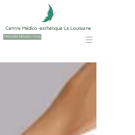
Centre Médico-esthétique La Louisiane
PRENDRE RENDEZ-VOUS