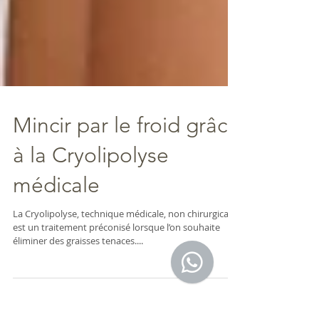
Mincir par le froid grâce
à la Cryolipolyse
médicale
La Cryolipolyse, technique médicale, non chirurgicale,
est un traitement préconisé lorsque l’on souhaite
éliminer des graisses tenaces....