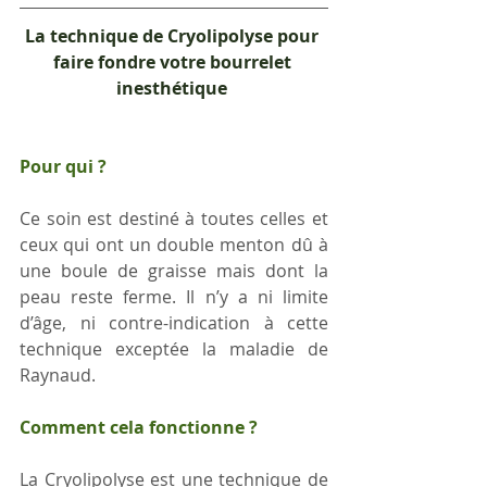
La technique de Cryolipolyse pour 
faire fondre votre bourrelet 
inesthétique 
Pour qui ?
Ce soin est destiné à toutes celles et 
ceux qui ont un double menton dû à 
une boule de graisse mais dont la 
peau reste ferme. Il n’y a ni limite 
d’âge, ni contre-indication à cette 
technique exceptée la maladie de 
Raynaud.
Comment cela fonctionne ?
La Cryolipolyse est une technique de 