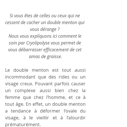
Si vous êtes de celles ou ceux qui ne 
cessent de cacher un double menton qui 
vous dérange ? 
Nous vous expliquons ici comment le 
soin par Cryolipolyse vous permet de 
vous débarrasser efficacement de cet 
amas de graisse.
Le double menton est tout aussi 
incommodant que des rides ou un 
visage creux. Pouvant parfois causer 
un complexe aussi bien chez la 
femme que chez l’homme, et ce à 
tout âge. En effet, un double menton 
a tendance à déformer l’ovale du 
visage, à le vieillir et à l’alourdir 
prématurément.