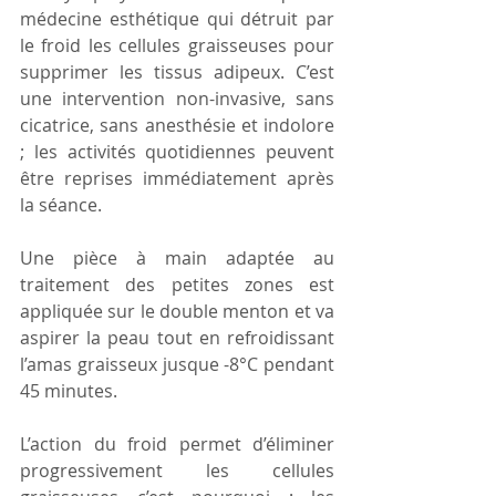
médecine esthétique qui détruit par 
le froid les cellules graisseuses pour 
supprimer les tissus adipeux. C’est 
une intervention non-invasive, sans 
cicatrice, sans anesthésie et indolore 
; les activités quotidiennes peuvent 
être reprises immédiatement après 
la séance.
Une pièce à main adaptée au 
traitement des petites zones est 
appliquée sur le double menton et va 
aspirer la peau tout en refroidissant 
l’amas graisseux jusque -8°C pendant 
45 minutes.
L’action du froid permet d’éliminer 
progressivement les cellules 