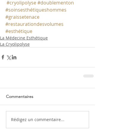
#cryolipolyse
#doublementon
#soinsesthétiqueshommes
#graissetenace
#restaurationdesvolumes
#esthétique
La Médecine Esthétique
La Cryolipolyse
Commentaires
Rédigez un commentaire...