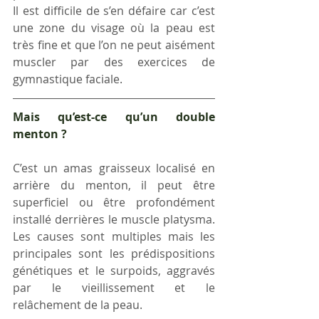
Il est difficile de s’en défaire car c’est 
une zone du visage où la peau est 
très fine et que l’on ne peut aisément 
muscler par des exercices de 
gymnastique faciale.
Mais qu’est-ce qu’un double 
menton ?
C’est un amas graisseux localisé en 
arrière du menton, il peut être 
superficiel ou être profondément 
installé derrières le muscle platysma. 
Les causes sont multiples mais les 
principales sont les prédispositions 
génétiques et le surpoids, aggravés 
par le vieillissement et le 
relâchement de la peau.