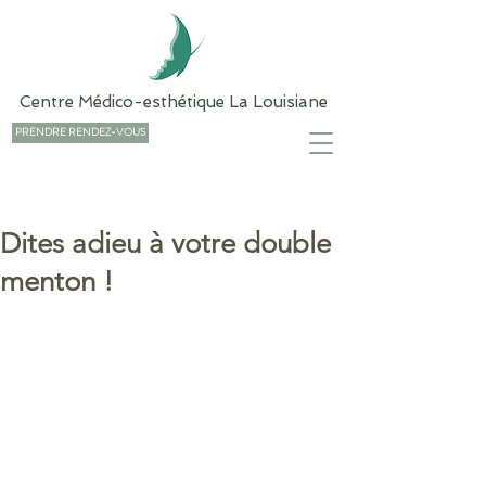
Centre Médico-esthétique La Louisiane
PRENDRE RENDEZ-VOUS
Dites adieu à votre double
menton !