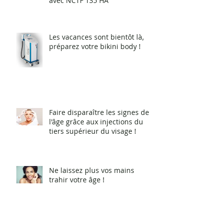
avec NCTF 135 HA
Les vacances sont bientôt là,
préparez votre bikini body !
Faire disparaître les signes de
l'âge grâce aux injections du
tiers supérieur du visage !
Ne laissez plus vos mains
trahir votre âge !