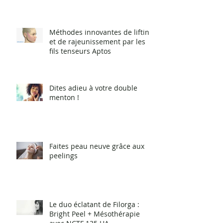
Méthodes innovantes de lifting
et de rajeunissement par les
fils tenseurs Aptos
Dites adieu à votre double
menton !
Faites peau neuve grâce aux
peelings
Le duo éclatant de Filorga :
Bright Peel + Mésothérapie