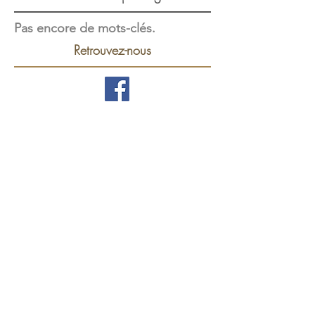
Pas encore de mots-clés.
Retrouvez-nous
BLOG