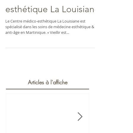
esthétique La Louisiane
Le Centre médico-esthétique La Louisiane est
spécialisé dans les soins de médecine esthétique &
anti-âge en Martinique. « Vieillir est...
Articles à l'affiche